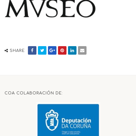
SHARE
COA COLABORACIÓN DE: