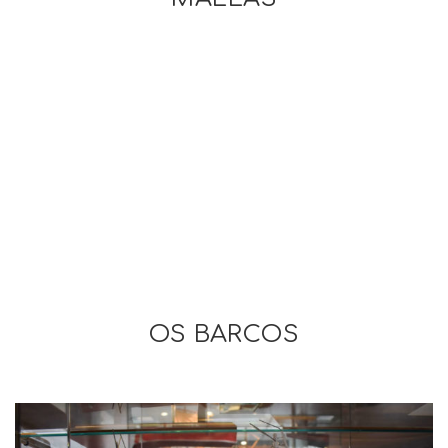
OS BARCOS