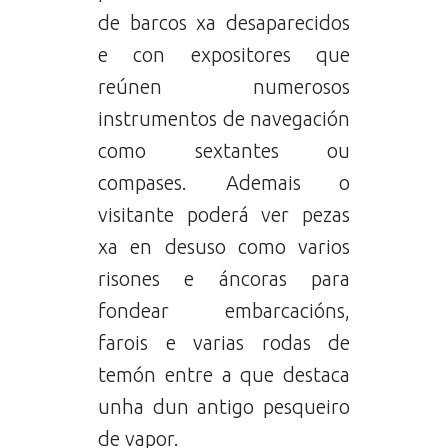
de barcos xa desaparecidos
e con expositores que
reúnen numerosos
instrumentos de navegación
como sextantes ou
compases. Ademais o
visitante poderá ver pezas
xa en desuso como varios
risones e áncoras para
fondear embarcacións,
farois e varias rodas de
temón entre a que destaca
unha dun antigo pesqueiro
de vapor.