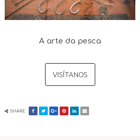
A arte da pesca
VISÍTANOS
SHARE