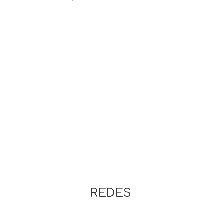
REDES