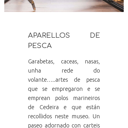
APARELLOS DE
PESCA
Garabetas, caceas, nasas,
unha rede do
volante…..artes de pesca
que se empregaron e se
emprean polos marineiros
de Cedeira e que están
recollidos neste museo. Un
paseo adornado con carteis