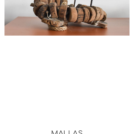
MALLAS