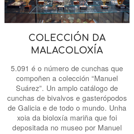
COLECCIÓN DA
MALACOLOXÍA
5.091 é o número de cunchas que
compoñen a colección “Manuel
Suárez”. Un amplo catálogo de
cunchas de bivalvos e gasterópodos
de Galicia e de todo o mundo. Unha
xoia da bioloxía mariña que foi
depositada no museo por Manuel