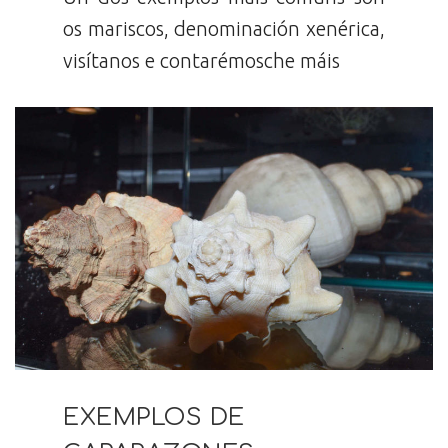
os mariscos, denominación xenérica,
visítanos e contarémosche máis
EXEMPLOS DE