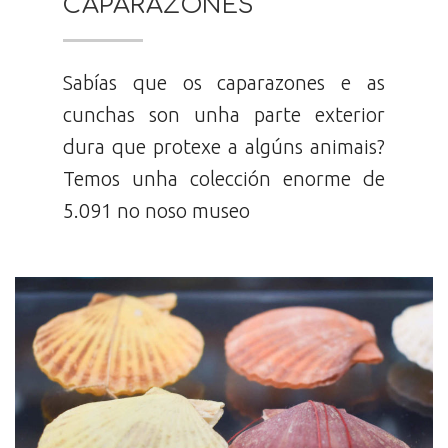
CAPARAZONES
Sabías que os caparazones e as
cunchas son unha parte exterior
dura que protexe a algúns animais?
Temos unha colección enorme de
5.091 no noso museo