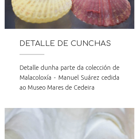
DETALLE DE CUNCHAS
Detalle dunha parte da colección de
Malacoloxía - Manuel Suárez cedida
ao Museo Mares de Cedeira