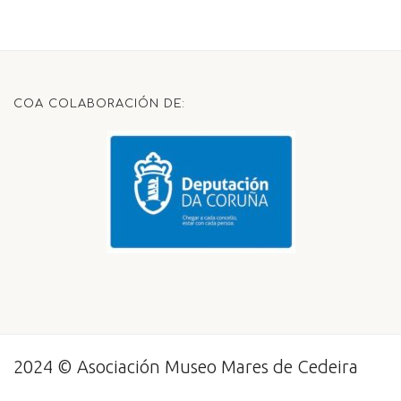
COA COLABORACIÓN DE:
2024 © Asociación Museo Mares de Cedeira