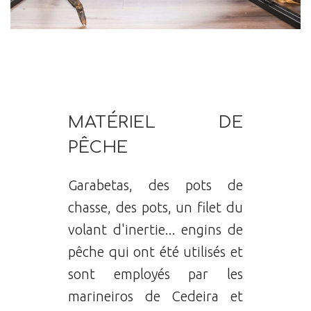
MATÉRIEL DE
PÊCHE
Garabetas, des pots de
chasse, des pots, un filet du
volant d'inertie... engins de
pêche qui ont été utilisés et
sont employés par les
marineiros de Cedeira et