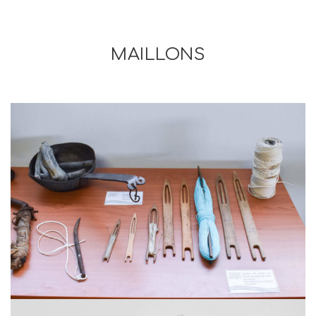
MAILLONS