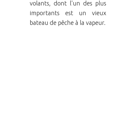
volants, dont l'un des plus
importants est un vieux
bateau de pêche à la vapeur.