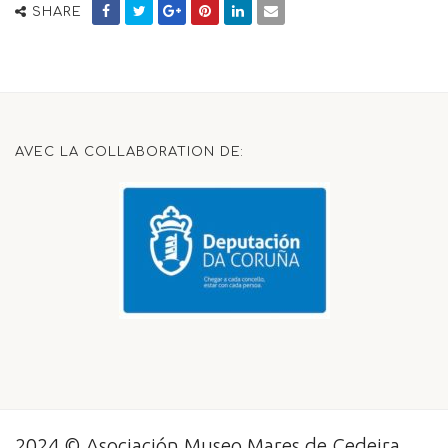
SHARE
AVEC LA COLLABORATION DE:
2024 © Asociación Museo Mares de Cedeira