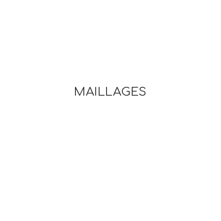
MAILLAGES