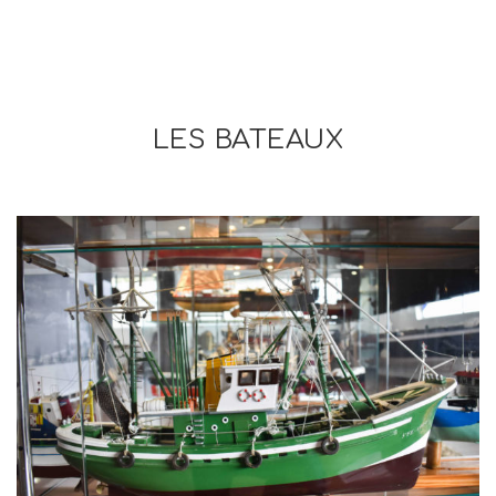
LES BATEAUX