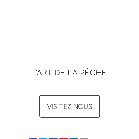
L'ART DE LA PÊCHE
VISITEZ-NOUS