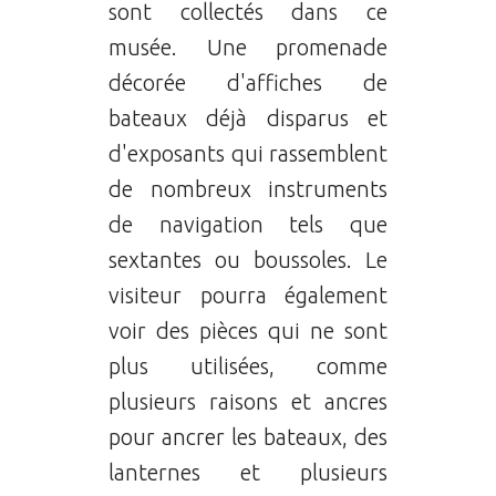
sont collectés dans ce
musée. Une promenade
décorée d'affiches de
bateaux déjà disparus et
d'exposants qui rassemblent
de nombreux instruments
de navigation tels que
sextantes ou boussoles. Le
visiteur pourra également
voir des pièces qui ne sont
plus utilisées, comme
plusieurs raisons et ancres
pour ancrer les bateaux, des
lanternes et plusieurs