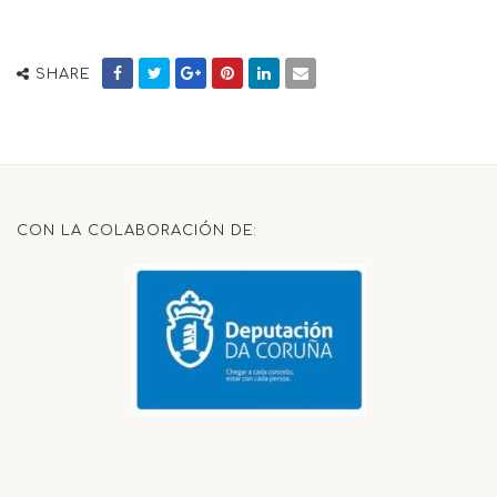
SHARE
CON LA COLABORACIÓN DE: