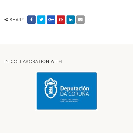
SHARE
IN COLLABORATION WITH: