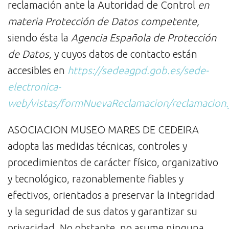
reclamación ante la Autoridad de Control
en
materia Protección de Datos competente,
siendo ésta la
Agencia Española de Protección
de Datos,
y cuyos datos de contacto están
accesibles en
https://sedeagpd.gob.es/sede-
electronica-
web/vistas/formNuevaReclamacion/reclamacion.
ASOCIACION MUSEO MARES DE CEDEIRA
adopta las medidas técnicas, controles y
procedimientos de carácter físico, organizativo
y tecnológico, razonablemente fiables y
efectivos, orientados a preservar la integridad
y la seguridad de sus datos y garantizar su
privacidad. No obstante, no asume ninguna