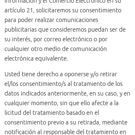
Información y el Comercio Electrónico en su
artículo 21, solicitaremos su consentimiento
para poder realizar comunicaciones
publicitarias que consideremos puedan ser de
su interés, por correo electrónico o por
cualquier otro medio de comunicación
electrónica equivalente.
Usted tiene derecho a oponerse y/o retirar
el/los consentimiento/s al tratamiento de los
datos indicados anteriormente, en su caso, y en
cualquier momento, sin que ello afecte a la
licitud del tratamiento basado en el
consentimiento previo a su retirada, mediante
notificación al responsable del tratamiento en