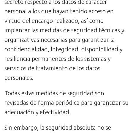
secreto respecto a los datos de carácter
personal a los que hayan tenido acceso en
virtud del encargo realizado, así como
implantar las medidas de seguridad técnicas y
organizativas necesarias para garantizar la
confidencialidad, integridad, disponibilidad y
resiliencia permanentes de los sistemas y
servicios de tratamiento de los datos
personales.
Todas estas medidas de seguridad son
revisadas de forma periódica para garantizar su
adecuación y efectividad.
Sin embargo, la seguridad absoluta no se