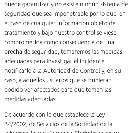
puede garantizar y no existe ningún sistema de
seguridad que sea impenetrable por lo que, en
el caso de cualquier información objeto de
tratamiento y bajo nuestro control se viese
comprometida como consecuencia de una
brecha de seguridad, tomaremos las medidas
adecuadas para investigar el incidente,
notificarlo a la Autoridad de Control y, en su
caso, a aquellos usuarios que se hubieran
podido ver afectados para que tomen las
medidas adecuadas.
De acuerdo con lo que establece la Ley
34/2002, de Servicios de la Sociedad de la