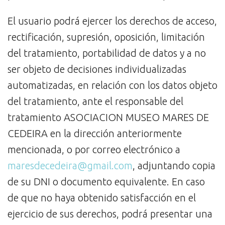
El usuario podrá ejercer los derechos de acceso,
rectificación, supresión, oposición, limitación
del tratamiento, portabilidad de datos y a no
ser objeto de decisiones individualizadas
automatizadas, en relación con los datos objeto
del tratamiento, ante el responsable del
tratamiento ASOCIACION MUSEO MARES DE
CEDEIRA en la dirección anteriormente
mencionada, o por correo electrónico a
maresdecedeira@gmail.com
, adjuntando copia
de su DNI o documento equivalente. En caso
de que no haya obtenido satisfacción en el
ejercicio de sus derechos, podrá presentar una