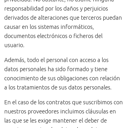
responsabilidad por los daños y perjuicios
derivados de alteraciones que terceros puedan
causar en los sistemas informáticos,
documentos electrónicos o ficheros del
usuario.
Además, todo el personal con acceso a los
datos personales ha sido formado y tiene
conocimiento de sus obligaciones con relación
a los tratamientos de sus datos personales.
En el caso de los contratos que suscribimos con
nuestros proveedores incluimos cláusulas en
las que se les exige mantener el deber de