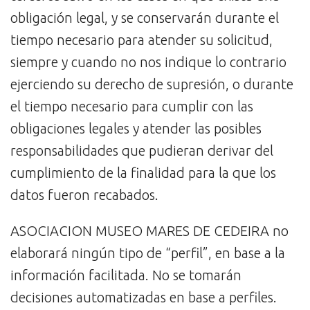
obligación legal, y se conservarán durante el
tiempo necesario para atender su solicitud,
siempre y cuando no nos indique lo contrario
ejerciendo su derecho de supresión, o durante
el tiempo necesario para cumplir con las
obligaciones legales y atender las posibles
responsabilidades que pudieran derivar del
cumplimiento de la finalidad para la que los
datos fueron recabados.
ASOCIACION MUSEO MARES DE CEDEIRA no
elaborará ningún tipo de “perfil”, en base a la
información facilitada. No se tomarán
decisiones automatizadas en base a perfiles.