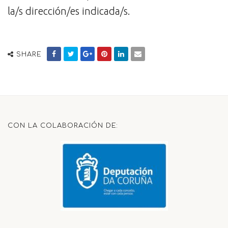
la/s dirección/es indicada/s.
SHARE
CON LA COLABORACIÓN DE: