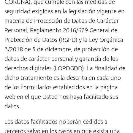
CORUÑA), que cumple con las medidas de
seguridad exigidas en la legislación vigente en
materia de Protección de Datos de Carácter
Personal, Reglamento 2016/679 General de
Protección de Datos (RGPD) y la Ley Orgánica
3/2018 de 5 de diciembre, de protección de
datos de carácter personal y garantía de los
derechos digitales (LOPDGDD). La finalidad de
dicho tratamiento es la descrita en cada uno
de los formularios establecidos en la página
web en el que Usted nos haya facilitado sus
datos.
Los datos facilitados no serán cedidos a
terceros salvo en los casos en que exista una