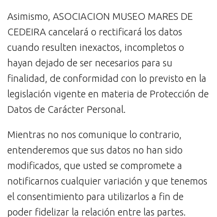
Asimismo, ASOCIACION MUSEO MARES DE
CEDEIRA cancelará o rectificará los datos
cuando resulten inexactos, incompletos o
hayan dejado de ser necesarios para su
finalidad, de conformidad con lo previsto en la
legislación vigente en materia de Protección de
Datos de Carácter Personal.
Mientras no nos comunique lo contrario,
entenderemos que sus datos no han sido
modificados, que usted se compromete a
notificarnos cualquier variación y que tenemos
el consentimiento para utilizarlos a fin de
poder fidelizar la relación entre las partes.