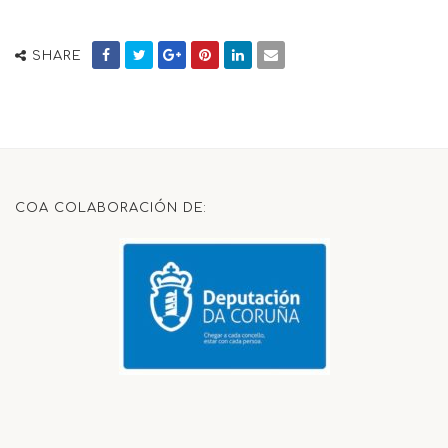
SHARE
COA COLABORACIÓN DE: