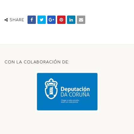
SHARE
CON LA COLABORACIÓN DE: