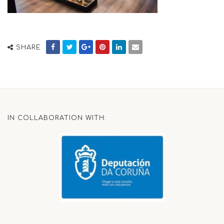
SHARE
IN COLLABORATION WITH: