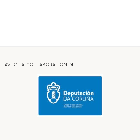
AVEC LA COLLABORATION DE: